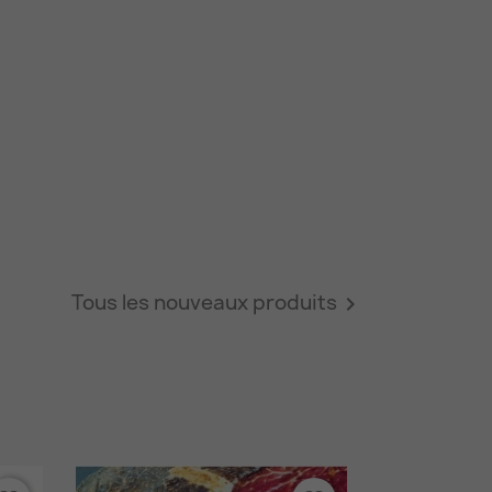
Tous les nouveaux produits
