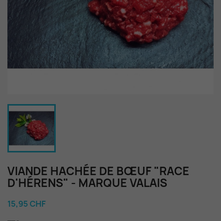
VIANDE HACHÉE DE BŒUF "RACE
D'HÉRENS" - MARQUE VALAIS
15,95 CHF