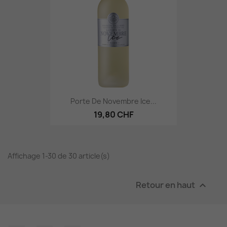
Porte De Novembre Ice...
19,80 CHF
Affichage 1-30 de 30 article(s)
Retour en haut
