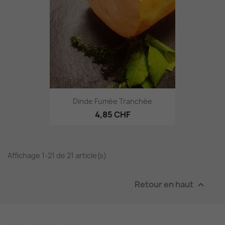
Dinde Fumée Tranchée
4,85 CHF
Affichage 1-21 de 21 article(s)
Retour en haut
