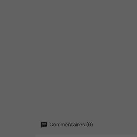
Commentaires (0)