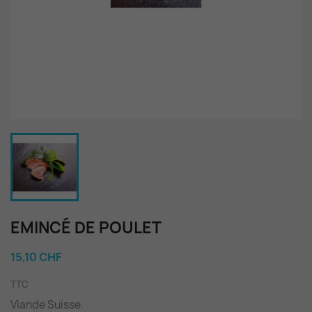
EMINCÉ DE POULET
15,10 CHF
TTC
Viande Suisse.