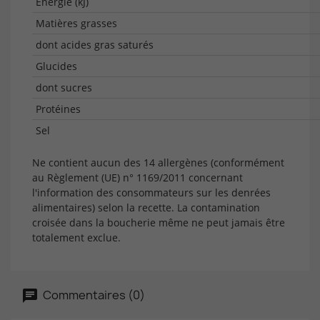
Energie (kJ)
Matières grasses
dont acides gras saturés
Glucides
dont sucres
Protéines
Sel
Ne contient aucun des 14 allergènes (conformément
au Règlement (UE) n° 1169/2011 concernant
l'information des consommateurs sur les denrées
alimentaires) selon la recette. La contamination
croisée dans la boucherie même ne peut jamais être
totalement exclue.
Commentaires (0)