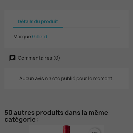
Détails du produit
Marque
Gilliard
Commentaires (0)
Aucun avis n'a été publié pour le moment.
50 autres produits dans la même
catégorie :