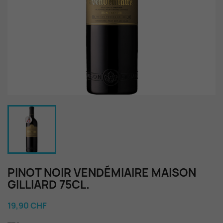
PINOT NOIR VENDÉMIAIRE MAISON
GILLIARD 75CL.
19,90 CHF