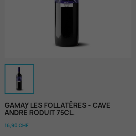
GAMAY LES FOLLATÈRES - CAVE
ANDRÉ RODUIT 75CL.
16,90 CHF