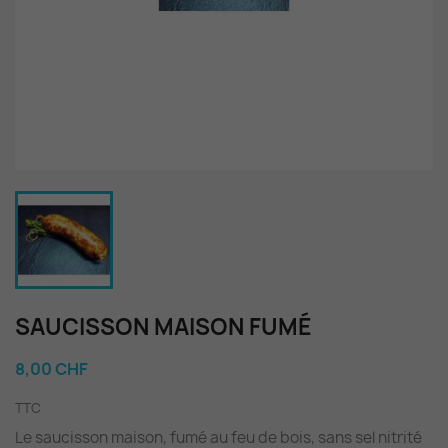
SAUCISSON MAISON FUMÉ
8,00 CHF
TTC
Le saucisson maison, fumé au feu de bois, sans sel nitrité