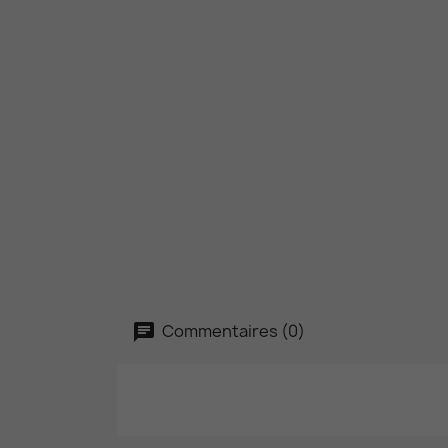
Commentaires (0)