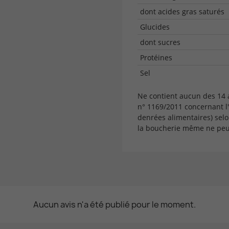
dont acides gras saturés
Glucides
dont sucres
Protéines
Sel
Ne contient aucun des 14
n° 1169/2011 concernant l
denrées alimentaires) selo
la boucherie même ne peut
Aucun avis n'a été publié pour le moment.