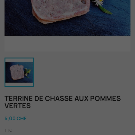
TERRINE DE CHASSE AUX POMMES
VERTES
5,00 CHF
TTC