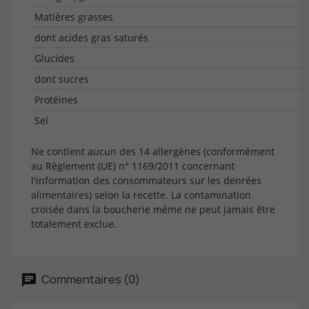
Matières grasses
dont acides gras saturés
Glucides
dont sucres
Protéines
Sel
Ne contient aucun des 14 allergènes (conformément
au Règlement (UE) n° 1169/2011 concernant
l'information des consommateurs sur les denrées
alimentaires) selon la recette. La contamination
croisée dans la boucherie même ne peut jamais être
totalement exclue.
Commentaires (0)