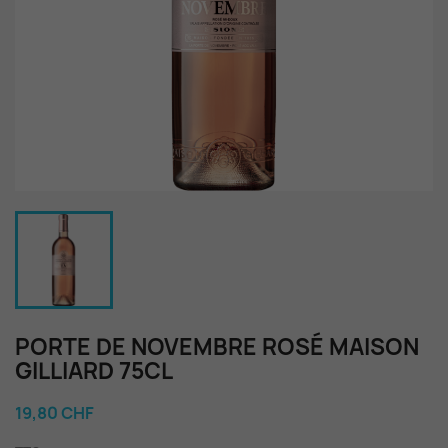
PORTE DE NOVEMBRE ROSÉ MAISON
GILLIARD 75CL
19,80 CHF