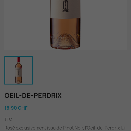
OEIL-DE-PERDRIX
18,90 CHF
TTC
Rosé exclusivement issu de Pinot Noir, l’Oeil-de-Perdrix lui