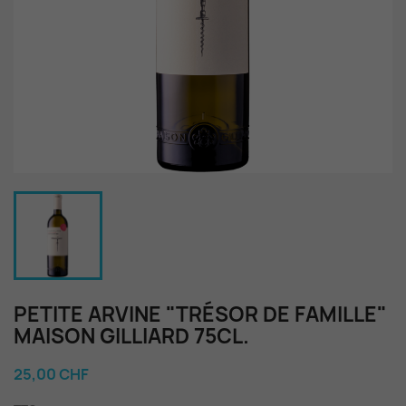
PETITE ARVINE "TRÉSOR DE FAMILLE"
MAISON GILLIARD 75CL.
25,00 CHF