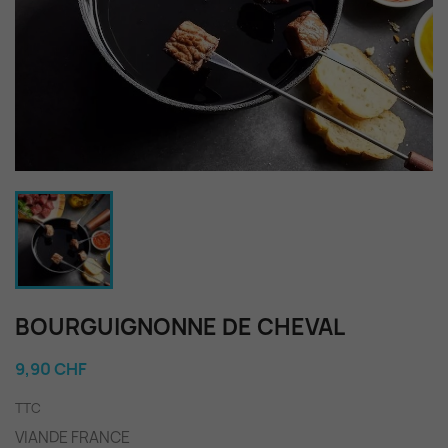
BOURGUIGNONNE DE CHEVAL
9,90 CHF
TTC
VIANDE FRANCE