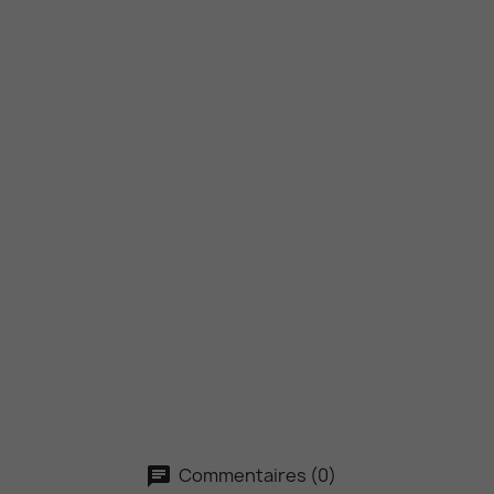
Commentaires (0)