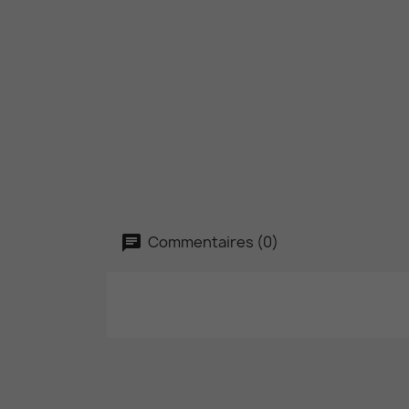
Commentaires (0)