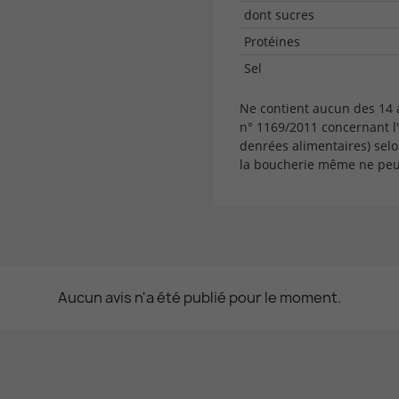
dont sucres
Protéines
Sel
Ne contient aucun des 14
n° 1169/2011 concernant l
denrées alimentaires) selo
la boucherie même ne peut
Aucun avis n'a été publié pour le moment.