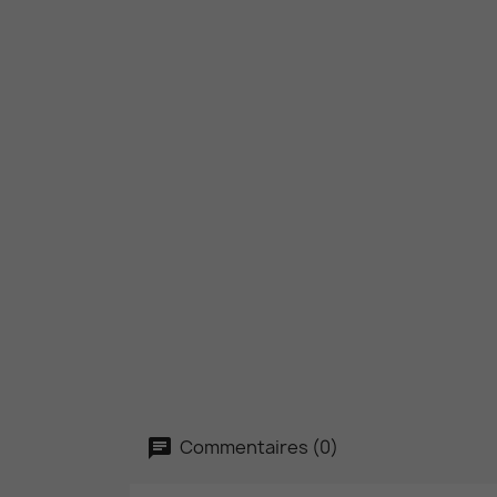
Commentaires (0)