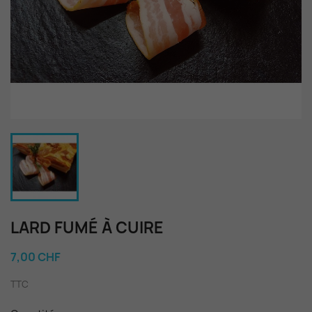
LARD FUMÉ À CUIRE
7,00 CHF
TTC