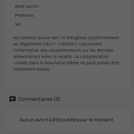
dont sucres
Protéines
Sel
Ne contient aucun des 14 allergènes (conformément
au Règlement (UE) n° 1169/2011 concernant
l'information des consommateurs sur les denrées
alimentaires) selon la recette. La contamination
croisée dans la boucherie même ne peut jamais être
totalement exclue.
Commentaires (0)
Aucun avis n'a été publié pour le moment.