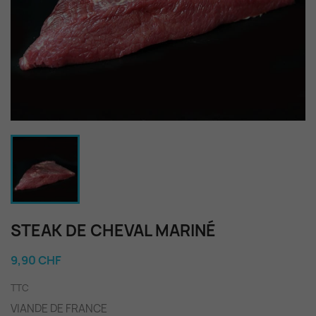
STEAK DE CHEVAL MARINÉ
9,90 CHF
TTC
VIANDE DE FRANCE