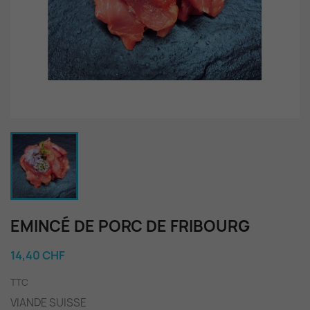
EMINCÉ DE PORC DE FRIBOURG
14,40 CHF
TTC
VIANDE SUISSE