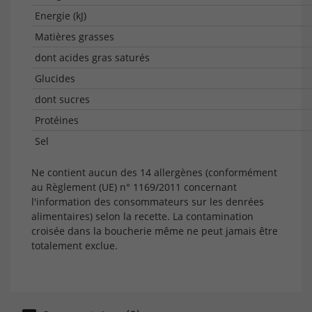
Energie (kJ)
Matières grasses
dont acides gras saturés
Glucides
dont sucres
Protéines
Sel
Ne contient aucun des 14 allergènes (conformément
au Règlement (UE) n° 1169/2011 concernant
l'information des consommateurs sur les denrées
alimentaires) selon la recette. La contamination
croisée dans la boucherie même ne peut jamais être
totalement exclue.